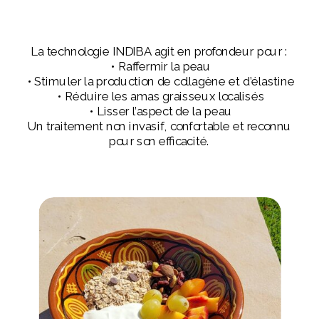
La technologie INDIBA agit en profondeur pour :
• Raffermir la peau
• Stimuler la production de collagène et d’élastine
• Réduire les amas graisseux localisés
• Lisser l’aspect de la peau
Un traitement non invasif, confortable et reconnu
pour son efficacité.