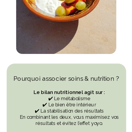
Pourquoi associer soins & nutrition ?
Le bilan nutritionnel agit sur :
✔️ Le métabolisme
✔️ Le bien être intérieur
✔️ La stabilisation des résultats
En combinant les deux, vous maximisez vos
résultats et évitez l’effet yoyo.