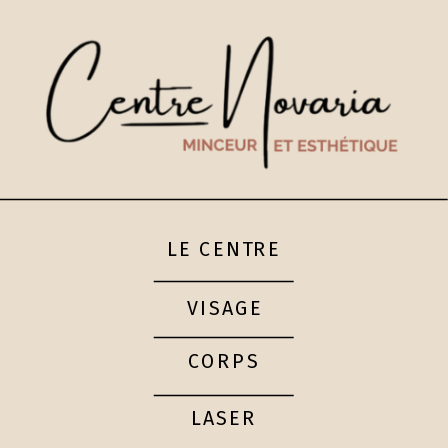
LE CENTRE
VISAGE
CORPS
LASER