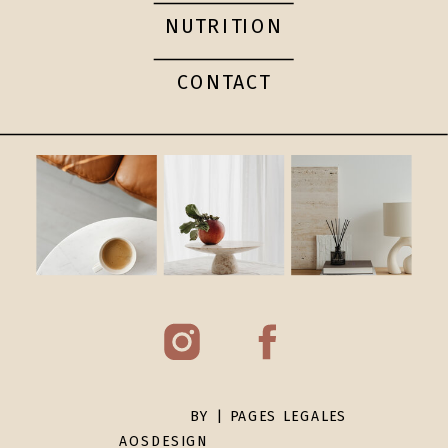
NUTRITION
CONTACT
BY
| PAGES LEGALES
AOSDESIGN