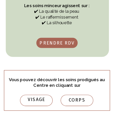
Les soins minceur agissent sur :
✔️ La qualité de la peau
✔️ Le raffermissement
✔️ La silhouette
PRENDRE RDV
Vous pouvez découvrir les soins prodigués au
Centre en cliquant sur
VISAGE
CORPS